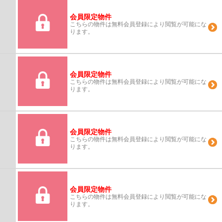
会員限定物件
こちらの物件は無料会員登録により閲覧が可能にな
ります。
会員限定物件
こちらの物件は無料会員登録により閲覧が可能にな
ります。
会員限定物件
こちらの物件は無料会員登録により閲覧が可能にな
ります。
会員限定物件
こちらの物件は無料会員登録により閲覧が可能にな
ります。