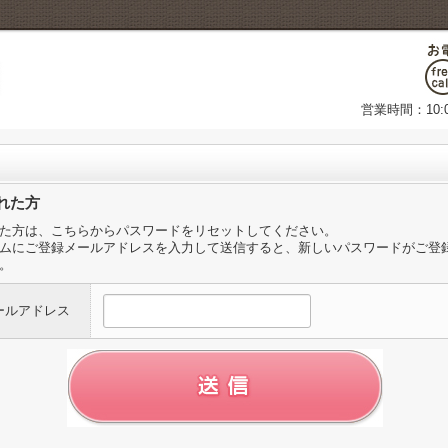
営業時間：10:
れた方
た方は、こちらからパスワードをリセットしてください。
ムにご登録メールアドレスを入力して送信すると、新しいパスワードがご登
。
ールアドレス