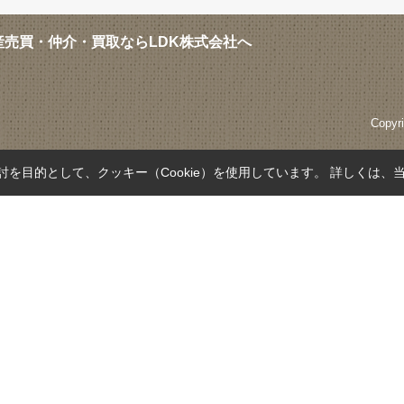
売買・仲介・買取ならLDK株式会社へ
Copyr
を目的として、クッキー（Cookie）を使用しています。
詳しくは、