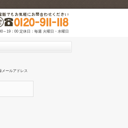
00～19：00 定休日：毎週 火曜日・水曜日
録メールアドレス