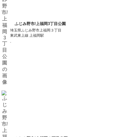
ふじみ野市/上福岡3丁目公園
埼玉県ふじみ野市上福岡３丁目
東武東上線 上福岡駅
-