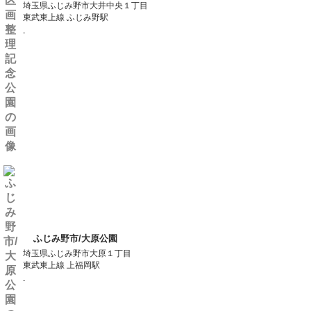
埼玉県ふじみ野市大井中央１丁目
東武東上線 ふじみ野駅
-
ふじみ野市/大原公園
埼玉県ふじみ野市大原１丁目
東武東上線 上福岡駅
-