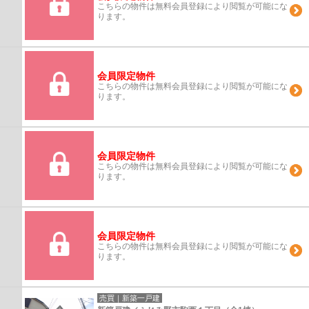
こちらの物件は無料会員登録により閲覧が可能にな
ります。
会員限定物件
こちらの物件は無料会員登録により閲覧が可能にな
ります。
会員限定物件
こちらの物件は無料会員登録により閲覧が可能にな
ります。
会員限定物件
こちらの物件は無料会員登録により閲覧が可能にな
ります。
売買｜新築一戸建