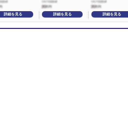
詳細を見る
詳細を見る
詳細を見る