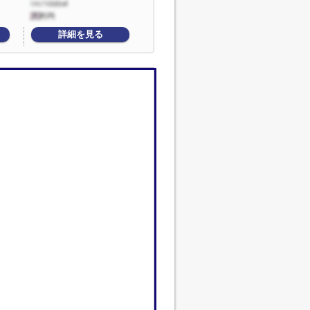
詳細を見る