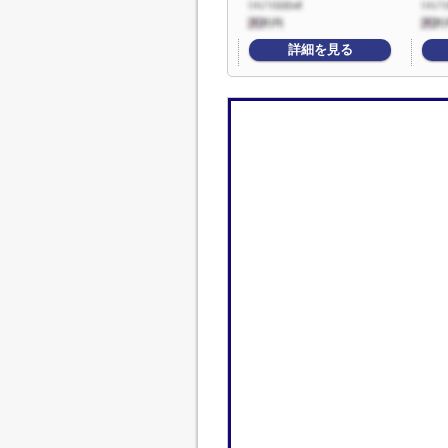
詳細を見る