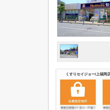
くすりセイジョー/上福岡