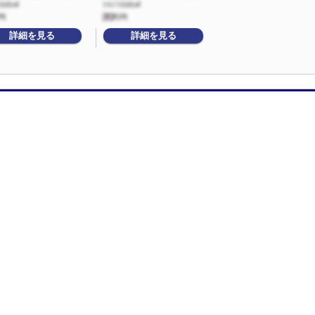
詳細を見る
詳細を見る