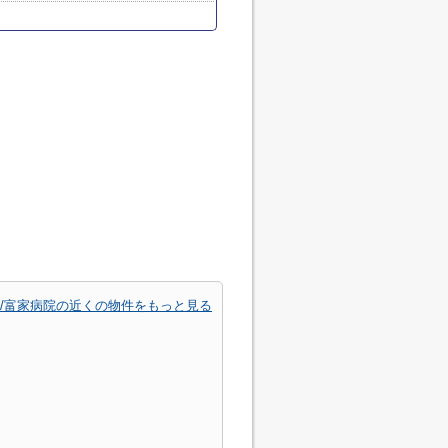
/富家病院の近くの物件をもっと見る