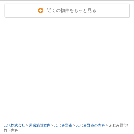
近くの物件をもっと見る
LDK株式会社
>
周辺施設案内
>
ふじみ野市
>
ふじみ野市の内科
>
ふじみ野市/
竹下内科