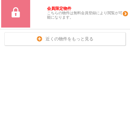
会員限定物件
こちらの物件は無料会員登録により閲覧が可
能になります。
近くの物件をもっと見る