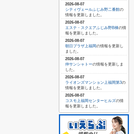
2026-08-07
シティヴェールふじみ野二番館
の
情報を更新しました。
2026-08-07
エステ・スクエアふじみ野B棟
の情
報を更新しました。
2026-08-07
朝日プラザ上福岡
の情報を更新し
ました。
2026-08-07
仲サンシャトー
の情報を更新しま
した。
2026-08-07
ライオンズマンション上福岡第3
の
情報を更新しました。
2026-08-07
コスモ上福岡センターヒルズ
の情
報を更新しました。