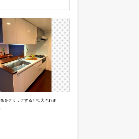
像をクリックすると拡大されま
。