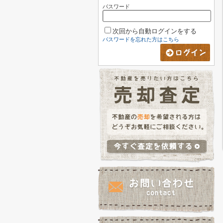
パスワード
次回から自動ログインをする
パスワードを忘れた方はこちら