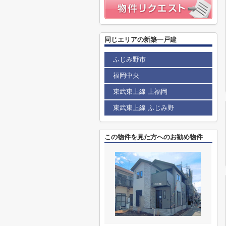
同じエリアの新築一戸建
ふじみ野市
福岡中央
東武東上線 上福岡
東武東上線 ふじみ野
この物件を見た方へのお勧め物件