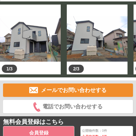
1/3
2/3
メールでお問い合わせする
電話でお問い合わせする
無料会員登録はこちら
公開物件数：
0
件
会員登録