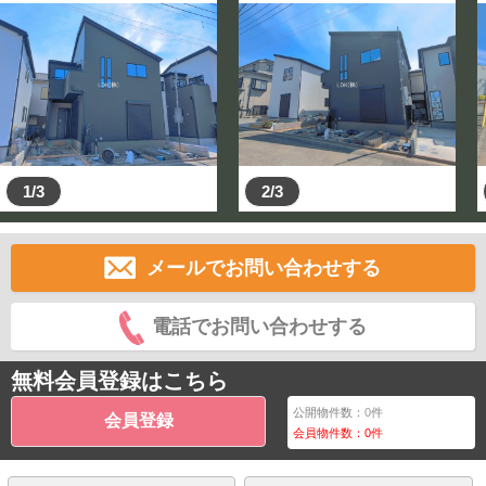
1/3
2/3
メールでお問い合わせする
電話でお問い合わせする
無料会員登録はこちら
公開物件数：
0
件
会員登録
会員物件数：
0
件