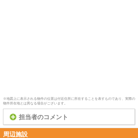
※地図上に表示される物件の位置は付近住所に所在することを表すものであり、実際の
物件所在地とは異なる場合がございます。
担当者のコメント
周辺施設