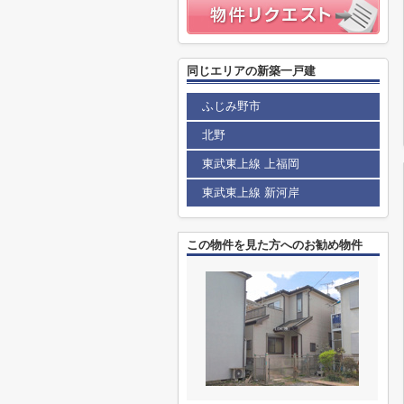
同じエリアの新築一戸建
ふじみ野市
北野
東武東上線 上福岡
東武東上線 新河岸
この物件を見た方へのお勧め物件