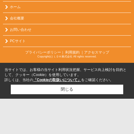
ホーム
会社概要
お問い合わせ
PCサイト
プライバシーポリシー
利用規約
｜アクセスマップ
｜
Copyright(c) ＬＤＫ株式会社 All rights reserved.
当サイトでは、お客様の当サイト利用状況把握、サービス向上検討を目的と
して、クッキー（Cookie）を使用しています。
詳しくは、当社の
「Cookieの取扱いについて」
をご確認ください。
閉じる