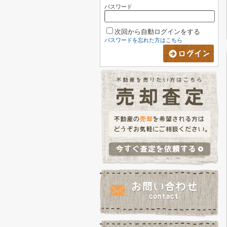
パスワード
次回から自動ログインをする
パスワードを忘れた方はこちら