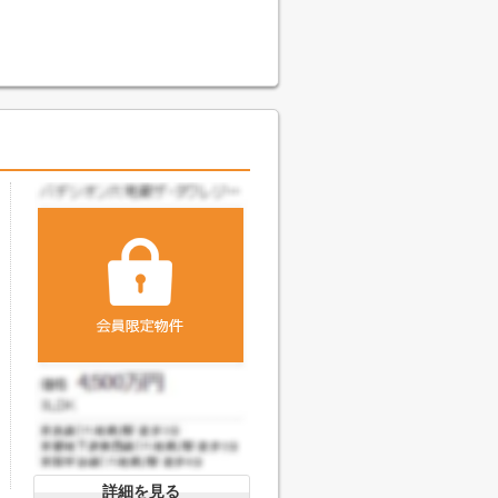
詳細を見る