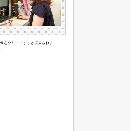
像をクリックすると拡大されま
。