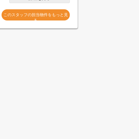
このスタッフの担当物件をもっと見
る