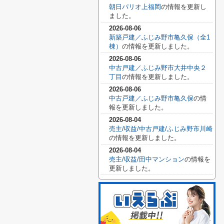
朝日パリオ上福岡
の情報を更新し
ました。
2026-08-06
新築戸建／ふじみ野市亀久保（全1
棟）
の情報を更新しました。
2026-08-06
中古戸建／ふじみ野市大井中央２
丁目
の情報を更新しました。
2026-08-06
中古戸建／ふじみ野市亀久保
の情
報を更新しました。
2026-08-04
売主/収益/中古戸建/ふじみ野市川崎
の情報を更新しました。
2026-08-04
売主/収益/田中マンション
の情報を
更新しました。