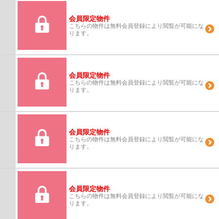
会員限定物件
こちらの物件は無料会員登録により閲覧が可能にな
ります。
会員限定物件
こちらの物件は無料会員登録により閲覧が可能にな
ります。
会員限定物件
こちらの物件は無料会員登録により閲覧が可能にな
ります。
会員限定物件
こちらの物件は無料会員登録により閲覧が可能にな
ります。