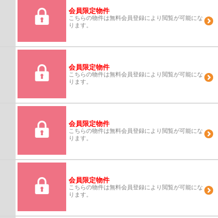
会員限定物件
こちらの物件は無料会員登録により閲覧が可能にな
ります。
会員限定物件
こちらの物件は無料会員登録により閲覧が可能にな
ります。
会員限定物件
こちらの物件は無料会員登録により閲覧が可能にな
ります。
会員限定物件
こちらの物件は無料会員登録により閲覧が可能にな
ります。