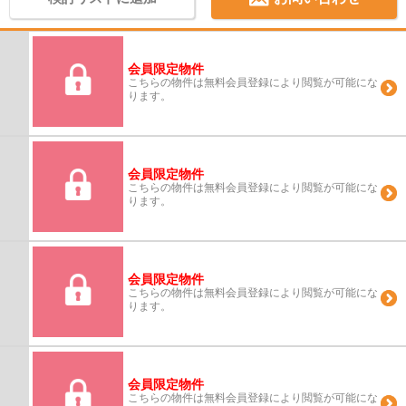
会員限定物件
こちらの物件は無料会員登録により閲覧が可能にな
ります。
会員限定物件
こちらの物件は無料会員登録により閲覧が可能にな
ります。
会員限定物件
こちらの物件は無料会員登録により閲覧が可能にな
ります。
会員限定物件
こちらの物件は無料会員登録により閲覧が可能にな