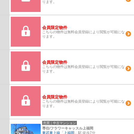
ります。
会員限定物件
こちらの物件は無料会員登録により閲覧が可能にな
ります。
会員限定物件
こちらの物件は無料会員登録により閲覧が可能にな
ります。
会員限定物件
こちらの物件は無料会員登録により閲覧が可能にな
ります。
売買｜中古マンション
専任/フラワーキャッスル上福岡
東武東上線
「
上福岡
」駅 徒歩7分