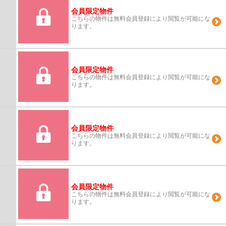
会員限定物件
こちらの物件は無料会員登録により閲覧が可能にな
ります。
会員限定物件
こちらの物件は無料会員登録により閲覧が可能にな
ります。
会員限定物件
こちらの物件は無料会員登録により閲覧が可能にな
ります。
会員限定物件
こちらの物件は無料会員登録により閲覧が可能にな
ります。