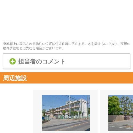
※地図上に表示される物件の位置は付近住所に所在することを表すものであり、実際の
物件所在地とは異なる場合がございます。
担当者のコメント
周辺施設