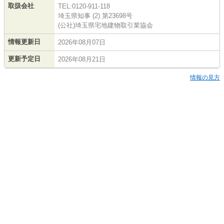
取扱会社
TEL:0120-911-118
埼玉県知事 (2) 第23698号
(公社)埼玉県宅地建物取引業協会
情報更新日
2026年08月07日
更新予定日
2026年08月21日
情報の見方