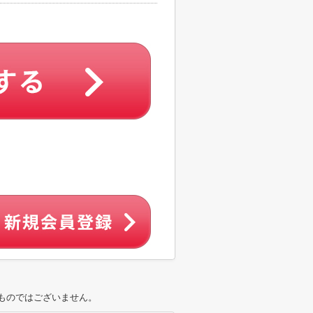
ものではございません。