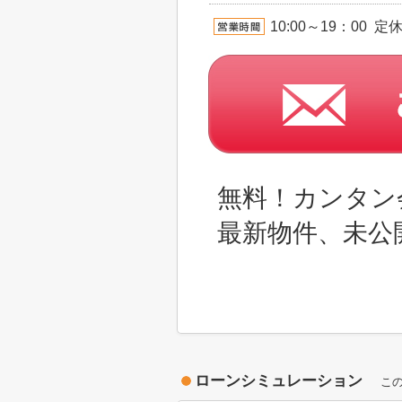
10:00～19：00 
無料！カンタン
最新物件、未公
ローンシミュレーション
こ