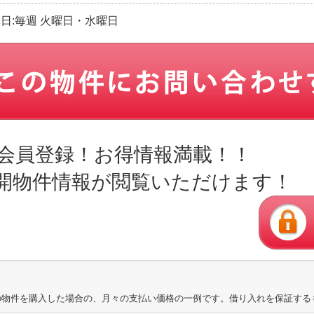
定休日:毎週 火曜日・水曜日
会員登録！お得情報満載！！
開物件情報が閲覧いただけます！
の物件を購入した場合の、月々の支払い価格の一例です。借り入れを保証する