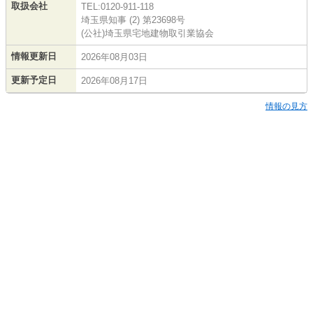
取扱会社
TEL:0120-911-118
埼玉県知事 (2) 第23698号
(公社)埼玉県宅地建物取引業協会
情報更新日
2026年08月03日
更新予定日
2026年08月17日
情報の見方