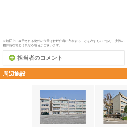
※地図上に表示される物件の位置は付近住所に所在することを表すものであり、実際の
物件所在地とは異なる場合がございます。
担当者のコメント
周辺施設