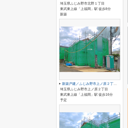
埼玉県ふじみ野市北野１丁目
東武東上線「上福岡」駅 徒歩8分
新築
新築戸建／ふじみ野市上ノ原２丁目（全2棟）
埼玉県ふじみ野市上ノ原２丁目
東武東上線「上福岡」駅 徒歩16分
予定