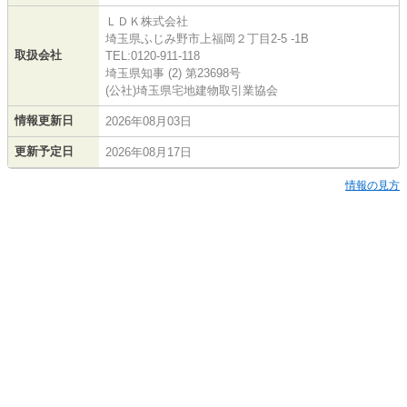
ＬＤＫ株式会社
埼玉県ふじみ野市上福岡２丁目2-5 -1B
取扱会社
TEL:0120-911-118
埼玉県知事 (2) 第23698号
(公社)埼玉県宅地建物取引業協会
情報更新日
2026年08月03日
更新予定日
2026年08月17日
情報の見方