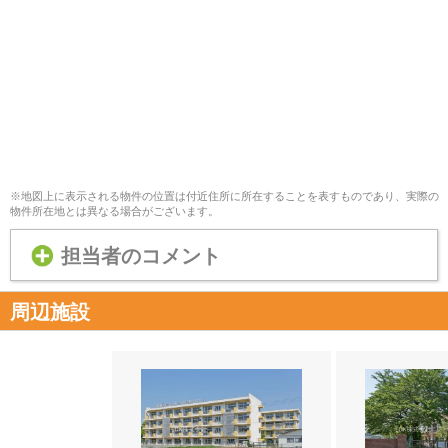
※地図上に表示される物件の位置は付近住所に所在することを表すものであり、実際の
物件所在地とは異なる場合がございます。
担当者のコメント
周辺施設