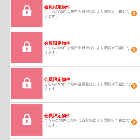
会員限定物件
こちらの物件は無料会員登録により閲覧が可能にな
ります。
会員限定物件
こちらの物件は無料会員登録により閲覧が可能にな
ります。
会員限定物件
こちらの物件は無料会員登録により閲覧が可能にな
ります。
会員限定物件
こちらの物件は無料会員登録により閲覧が可能にな
ります。