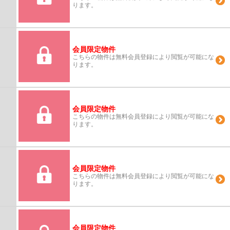
ります。
会員限定物件
こちらの物件は無料会員登録により閲覧が可能にな
ります。
会員限定物件
こちらの物件は無料会員登録により閲覧が可能にな
ります。
会員限定物件
こちらの物件は無料会員登録により閲覧が可能にな
ります。
会員限定物件