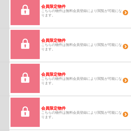
会員限定物件
こちらの物件は無料会員登録により閲覧が可能にな
ります。
会員限定物件
こちらの物件は無料会員登録により閲覧が可能にな
ります。
会員限定物件
こちらの物件は無料会員登録により閲覧が可能にな
ります。
会員限定物件
こちらの物件は無料会員登録により閲覧が可能にな
ります。