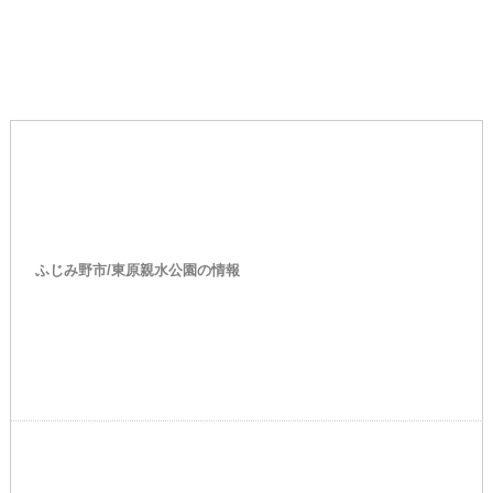
ふじみ野市/東原親水公園の情報