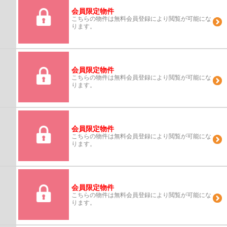
会員限定物件
こちらの物件は無料会員登録により閲覧が可能にな
ります。
会員限定物件
こちらの物件は無料会員登録により閲覧が可能にな
ります。
会員限定物件
こちらの物件は無料会員登録により閲覧が可能にな
ります。
会員限定物件
こちらの物件は無料会員登録により閲覧が可能にな
ります。