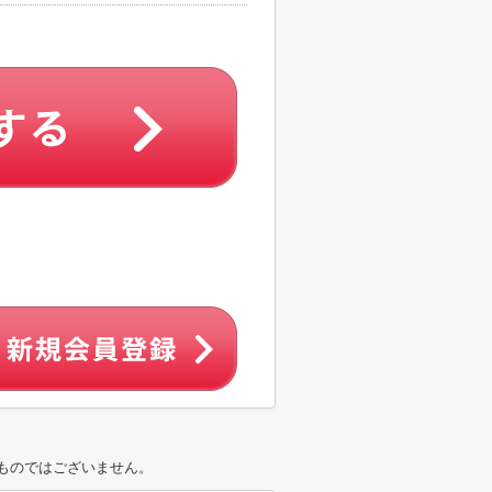
ものではございません。