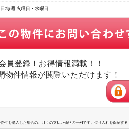
定休日:毎週 火曜日・水曜日
会員登録！お得情報満載！！
開物件情報が閲覧いただけます！
の物件を購入した場合の、月々の支払い価格の一例です。借り入れを保証する