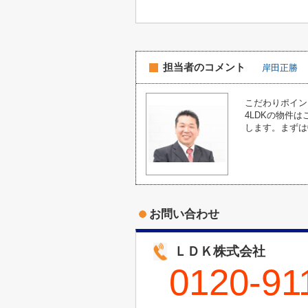
担当者のコメント
岸田正勝
こだわりポイン
4LDKの物件
します。まずは0
お問い合わせ
ＬＤＫ株式会社
0120-91