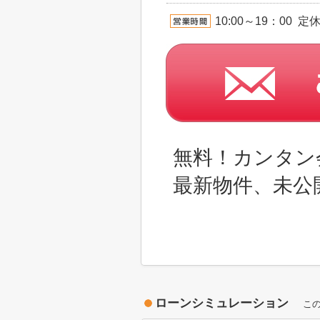
10:00～19：00 
無料！カンタン
最新物件、未公
ローンシミュレーション
こ