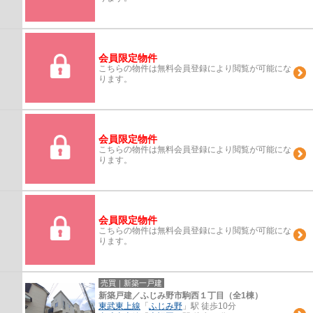
会員限定物件
こちらの物件は無料会員登録により閲覧が可能にな
ります。
会員限定物件
こちらの物件は無料会員登録により閲覧が可能にな
ります。
会員限定物件
こちらの物件は無料会員登録により閲覧が可能にな
ります。
売買｜新築一戸建
新築戸建／ふじみ野市駒西１丁目（全1棟）
東武東上線
「
ふじみ野
」駅 徒歩10分