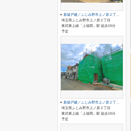
新築戸建／ふじみ野市上ノ原２丁目（全2棟）
埼玉県ふじみ野市上ノ原２丁目
東武東上線「上福岡」駅 徒歩16分
予定
新築戸建／ふじみ野市上ノ原２丁目（全2棟）
埼玉県ふじみ野市上ノ原２丁目
東武東上線「上福岡」駅 徒歩16分
予定