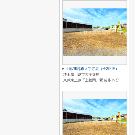
土地/川越市大字寺尾（全2区画）
埼玉県川越市大字寺尾
東武東上線「上福岡」駅 徒歩19分
-