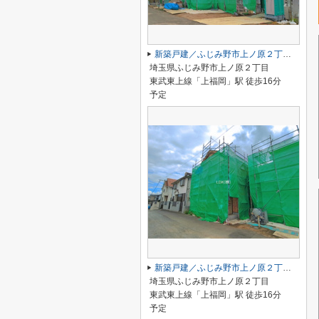
新築戸建／ふじみ野市上ノ原２丁目（全2棟）
埼玉県ふじみ野市上ノ原２丁目
東武東上線「上福岡」駅 徒歩16分
予定
新築戸建／ふじみ野市上ノ原２丁目（全2棟）
埼玉県ふじみ野市上ノ原２丁目
東武東上線「上福岡」駅 徒歩16分
予定