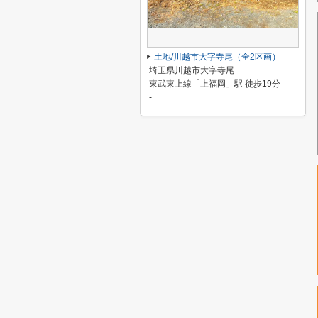
土地/川越市大字寺尾（全2区画）
埼玉県川越市大字寺尾
東武東上線「上福岡」駅 徒歩19分
-