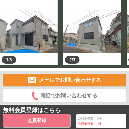
1/3
2/3
メールでお問い合わせする
電話でお問い合わせする
無料会員登録はこちら
公開物件数：
0
件
会員登録
会員物件数：
0
件