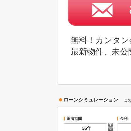
無料！カンタン
最新物件、未公
ローンシミュレーション
こ
返済期間
金利