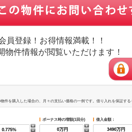
会員登録！お得情報満載！！
開物件情報が閲覧いただけます！
の物件を購入した場合の、月々の支払い価格の一例です。借り入れを保証する
ボーナス時の増額(1回分)
借入金額：