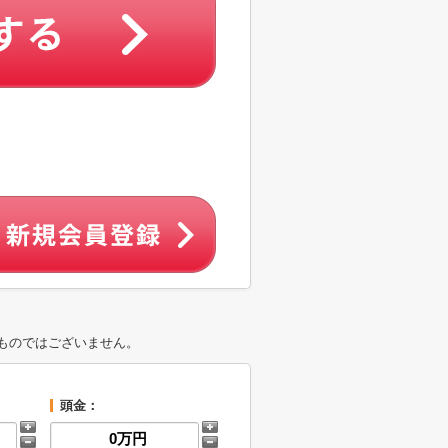
ものではございません。
頭金：