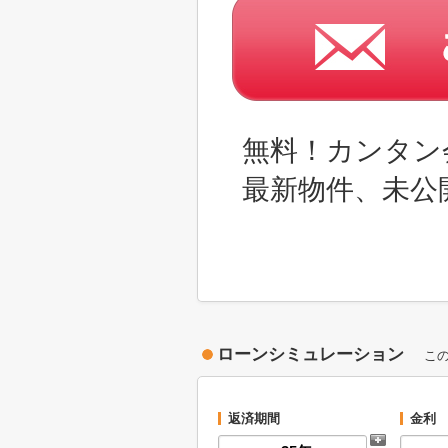
無料！カンタン
最新物件、未公
ローンシミュレーション
こ
返済期間
金利