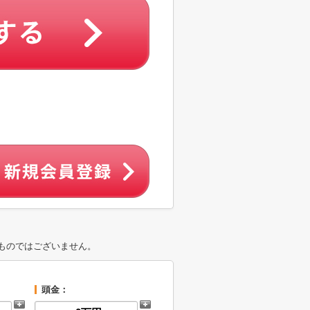
ものではございません。
頭金：