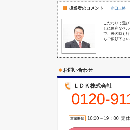
担当者のコメント
岸田正勝
こだわりで選び
しに便利なベル
で、来客時も行
もご依頼下さい
お問い合わせ
ＬＤＫ株式会社
0120-91
10:00～19：00 