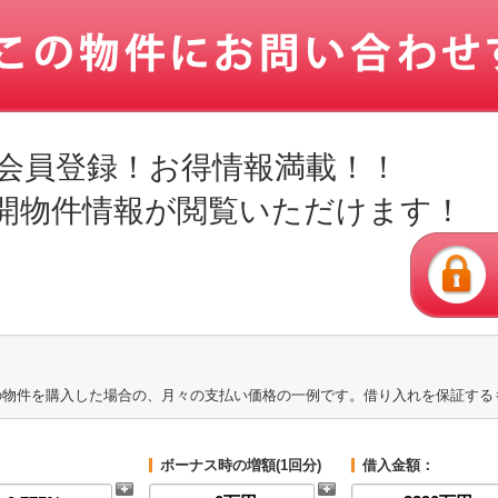
会員登録！お得情報満載！！
開物件情報が閲覧いただけます！
の物件を購入した場合の、月々の支払い価格の一例です。借り入れを保証する
ボーナス時の増額(1回分)
借入金額：