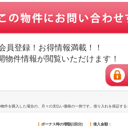
会員登録！お得情報満載！！
開物件情報が閲覧いただけます！
の物件を購入した場合の、月々の支払い価格の一例です。借り入れを保証する
ボーナス時の増額(1回分)
借入金額：