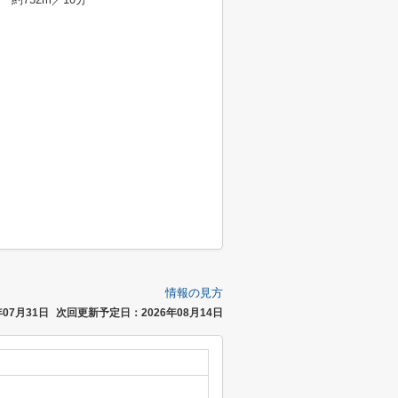
情報の見方
07月31日
次回更新予定日：2026年08月14日