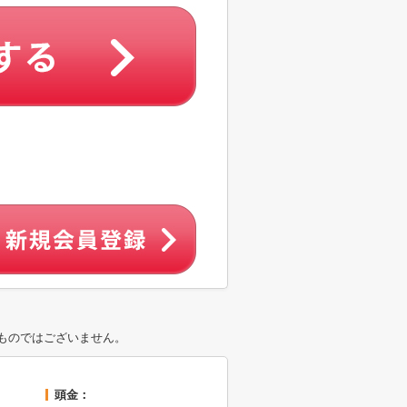
ものではございません。
頭金：