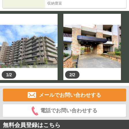
収納豊富
1/2
2/2
メールでお問い合わせする
電話でお問い合わせする
無料会員登録はこちら