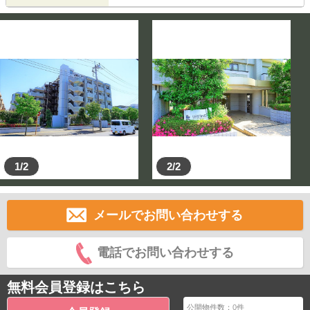
1/2
2/2
メールでお問い合わせする
電話でお問い合わせする
無料会員登録はこちら
公開物件数：
0
件