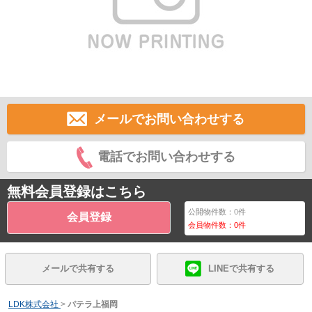
メールでお問い合わせする
電話でお問い合わせする
無料会員登録はこちら
公開物件数：
0
件
会員登録
会員物件数：
0
件
メールで共有する
LINEで共有する
LDK株式会社
>
パテラ上福岡