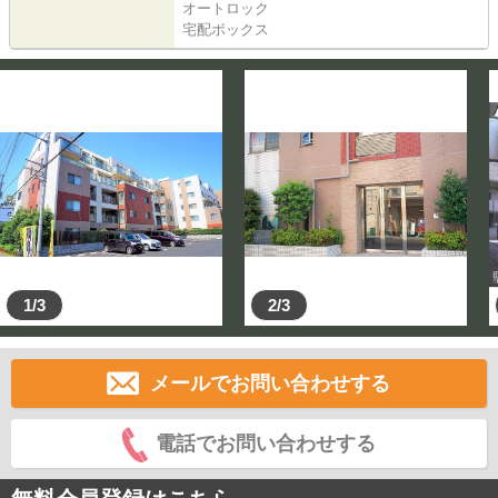
オートロック
宅配ボックス
1/3
2/3
メールでお問い合わせする
電話でお問い合わせする