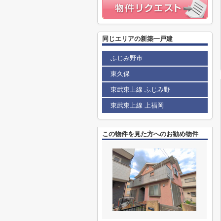
同じエリアの新築一戸建
ふじみ野市
東久保
東武東上線 ふじみ野
東武東上線 上福岡
この物件を見た方へのお勧め物件