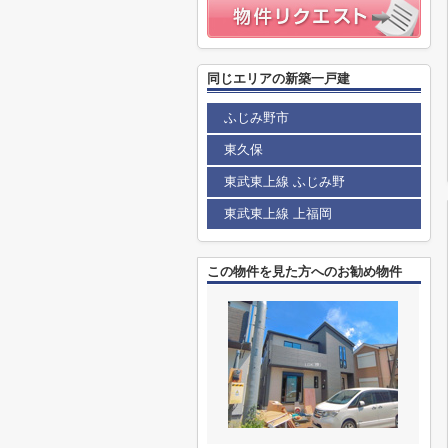
同じエリアの新築一戸建
ふじみ野市
東久保
東武東上線 ふじみ野
東武東上線 上福岡
この物件を見た方へのお勧め物件