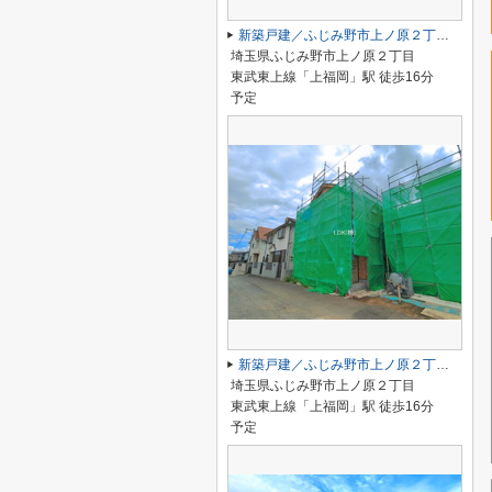
新築戸建／ふじみ野市上ノ原２丁目（全2棟）
埼玉県ふじみ野市上ノ原２丁目
東武東上線「上福岡」駅 徒歩16分
予定
新築戸建／ふじみ野市上ノ原２丁目（全2棟）
埼玉県ふじみ野市上ノ原２丁目
東武東上線「上福岡」駅 徒歩16分
予定