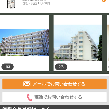
管理・共益:11,200円
1/3
2/3
メールでお問い合わせする
電話でお問い合わせする