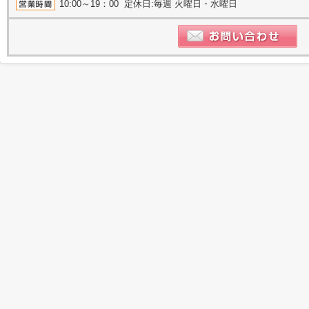
10:00～19：00 定休日:毎週 火曜日・水曜日