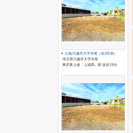
土地/川越市大字寺尾（全2区画）
埼玉県川越市大字寺尾
東武東上線「上福岡」駅 徒歩19分
-