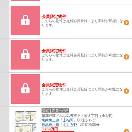
会員限定物件
こちらの物件は無料会員登録により閲覧が可能にな
ります。
会員限定物件
こちらの物件は無料会員登録により閲覧が可能にな
ります。
会員限定物件
こちらの物件は無料会員登録により閲覧が可能にな
ります。
売買｜新築一戸建
新築戸建／ふじみ野市上ノ原３丁目（全1棟）
東武東上線
「
上福岡
」駅 徒歩19分
東武東上線
「
ふじみ野
」駅 徒歩30分
3,780万円