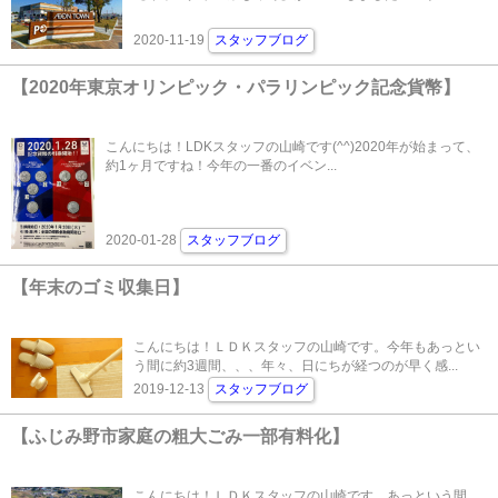
2020-11-19
スタッフブログ
【2020年東京オリンピック・パラリンピック記念貨幣】
こんにちは！LDKスタッフの山崎です(^^)2020年が始まって、
約1ヶ月ですね！今年の一番のイベン...
2020-01-28
スタッフブログ
【年末のゴミ収集日】
こんにちは！ＬＤＫスタッフの山崎です。今年もあっとい
う間に約3週間、、、年々、日にちが経つのが早く感...
2019-12-13
スタッフブログ
【ふじみ野市家庭の粗大ごみ一部有料化】
こんにちは！ＬＤＫスタッフの山崎です。あっという間