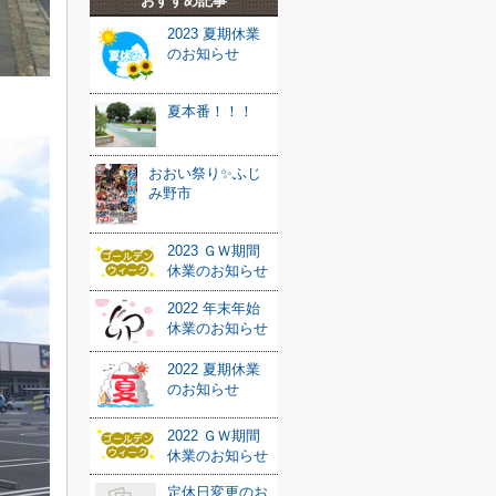
おすすめ記事
2023 夏期休業
のお知らせ
夏本番！！！
おおい祭り✨ふじ
み野市
2023 ＧＷ期間
休業のお知らせ
2022 年末年始
休業のお知らせ
2022 夏期休業
のお知らせ
2022 ＧＷ期間
休業のお知らせ
定休日変更のお