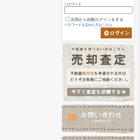
パスワード
次回から自動ログインをする
パスワードを忘れた方はこちら