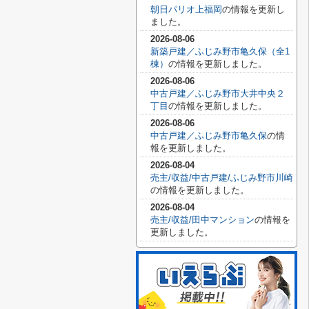
朝日パリオ上福岡
の情報を更新し
ました。
2026-08-06
新築戸建／ふじみ野市亀久保（全1
棟）
の情報を更新しました。
2026-08-06
中古戸建／ふじみ野市大井中央２
丁目
の情報を更新しました。
2026-08-06
中古戸建／ふじみ野市亀久保
の情
報を更新しました。
2026-08-04
売主/収益/中古戸建/ふじみ野市川崎
の情報を更新しました。
2026-08-04
売主/収益/田中マンション
の情報を
更新しました。