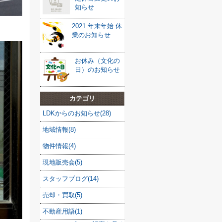
知らせ
2021 年末年始 休
業のお知らせ
お休み（文化の
日）のお知らせ
カテゴリ
LDKからのお知らせ(28)
地域情報(8)
物件情報(4)
現地販売会(5)
スタッフブログ(14)
売却・買取(5)
不動産用語(1)