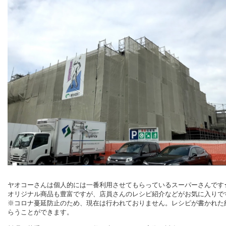
ヤオコーさんは個人的には一番利用させてもらっているスーパーさんです
オリジナル商品も豊富ですが、店員さんのレシピ紹介などがお気に入りで
※コロナ蔓延防止のため、現在は行われておりません。レシピが書かれた
らうことができます。