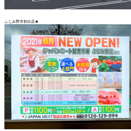
ふじみ野市初出店★