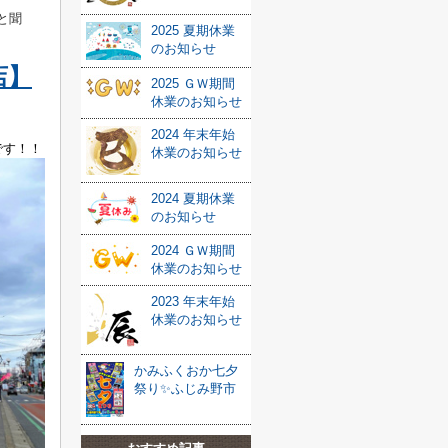
と聞
2025 夏期休業
のお知らせ
店】
2025 ＧＷ期間
休業のお知らせ
2024 年末年始
です！！
休業のお知らせ
2024 夏期休業
のお知らせ
2024 ＧＷ期間
休業のお知らせ
2023 年末年始
休業のお知らせ
かみふくおか七夕
祭り✨ふじみ野市