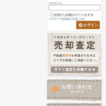
パスワード
次回から自動ログインをする
パスワードを忘れた方はこちら