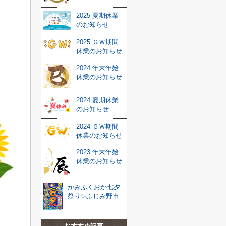
2025 夏期休業
のお知らせ
2025 ＧＷ期間
休業のお知らせ
2024 年末年始
休業のお知らせ
2024 夏期休業
のお知らせ
2024 ＧＷ期間
休業のお知らせ
2023 年末年始
休業のお知らせ
かみふくおか七夕
祭り✨ふじみ野市